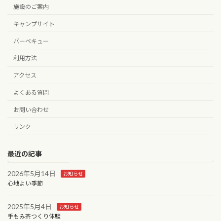
施設のご案内
キャンプサイト
バーベキュー
利用方法
アクセス
よくある質問
お問い合わせ
リンク
最近の記事
2026年5月14日
お知らせ
心地よい季節
2025年5月4日
お知らせ
手もみ茶つくり体験