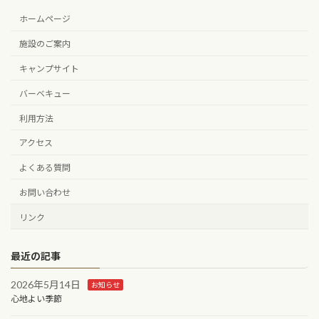
ホームページ
施設のご案内
キャンプサイト
バーベキュー
利用方法
アクセス
よくある質問
お問い合わせ
リンク
最近の記事
2026年5月14日
お知らせ
心地よい季節