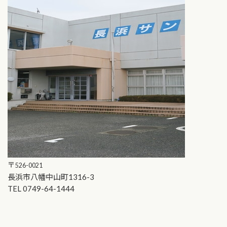
〒
526-0021
長浜市八幡中山町1316-3
TEL 0749-64-1444