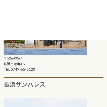
〒
526-0067
長浜市港町4-9
TEL 0749-65-2120
長浜サンパレス